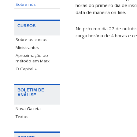
Sobre nós
horas do primeiro dia de in
data de maneira on-line.
CURSOS
No próximo dia 27 de outubr
carga horária de 4 horas e ce
Sobre os cursos
Ministrantes
Aproximação ao
método em Marx
O Capital »
BOLETIM DE
ANÁLISE
Nova Gazeta
Textos