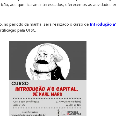
scrição, aos que ficaram interessados, oferecemos as atividades
o, no período da manhã, será realizado o curso de
Introdução a
rtificação pela UFSC.