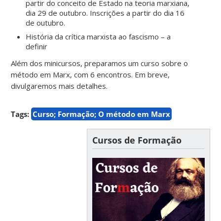
partir do conceito de Estado na teoria marxiana,
dia 29 de outubro. Inscrições a partir do dia 16
de outubro.
História da crítica marxista ao fascismo – a
definir
Além dos minicursos, preparamos um curso sobre o
método em Marx, com 6 encontros. Em breve,
divulgaremos mais detalhes.
Tags:
Curso; Formação; O método em Marx
Cursos de Formação