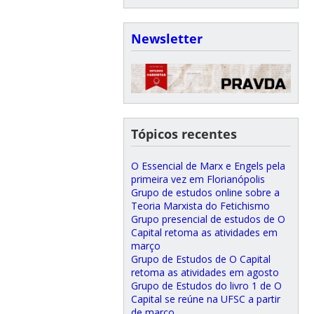
Newsletter
Tópicos recentes
O Essencial de Marx e Engels pela
primeira vez em Florianópolis
Grupo de estudos online sobre a
Teoria Marxista do Fetichismo
Grupo presencial de estudos de O
Capital retoma as atividades em
março
Grupo de Estudos de O Capital
retoma as atividades em agosto
Grupo de Estudos do livro 1 de O
Capital se reúne na UFSC a partir
de março