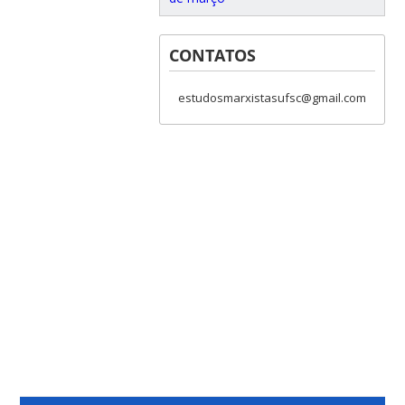
CONTATOS
estudosmarxistasufsc@gmail.com