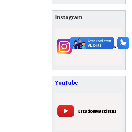
Instagram
YouTube